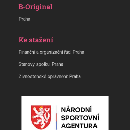
B-Original
Praha
Ke stažení
Finanční a organizační řád: Praha
Stanovy spolku: Praha
Živnostenské oprávnění: Praha